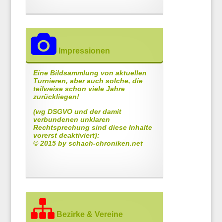
Impressionen
Eine Bildsammlung von aktuellen
Turnieren, aber auch solche, die
teilweise schon viele Jahre
zurückliegen!
(wg DSGVO und der damit
verbundenen unklaren
Rechtsprechung sind diese Inhalte
vorerst deaktiviert):
© 2015 by
schach-chroniken.net
Bezirke & Vereine