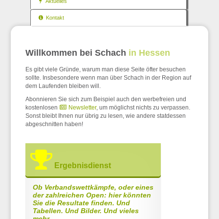
Aktuelles
Kontakt
Willkommen bei Schach
in Hessen
Es gibt viele Gründe, warum man diese Seite öfter besuchen
sollte. Insbesondere wenn man über Schach in der Region auf
dem Laufenden bleiben will.
Abonnieren Sie sich zum Beispiel auch den werbefreien und
kostenlosen
Newsletter
, um möglichst nichts zu verpassen.
Sonst bleibt Ihnen nur übrig zu lesen, wie andere statdessen
abgeschnitten haben!
Ergebnisdienst
Ob Verbandswettkämpfe, oder eines
der zahlreichen Open: hier könnten
Sie die Resultate finden. Und
Tabellen. Und Bilder. Und vieles
mehr...