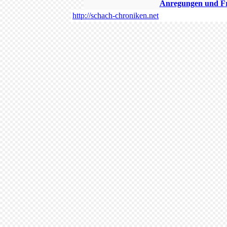
Anregungen und Fra
http://schach-chroniken.net