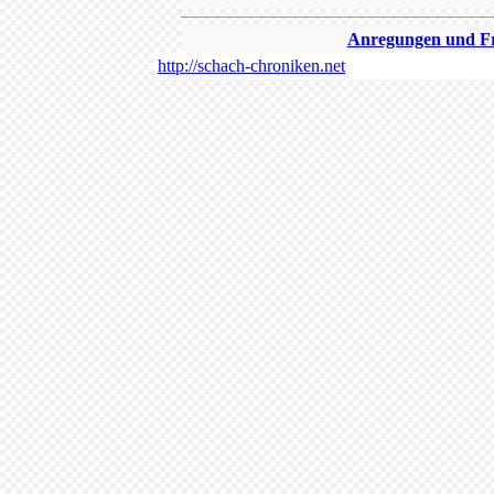
Anregungen und Fra
http://schach-chroniken.net