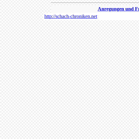
Anregungen und Fra
http://schach-chroniken.net