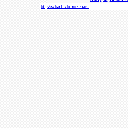
http://schach-chroniken.net