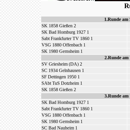
R
1.Runde am 
SK 1858 Gießen 2
SK Bad Homburg 1927 1
Sabt Frankfurter TV 1860 1
VSG 1880 Offenbach 1
SK 1980 Gernsheim 1
2.Runde am 
SV Griesheim (DA) 2
SC 1934 Gelnhausen 1
SF Dettingen 1950 1
SAbt TuS Dotzheim 1
SK 1858 Gießen 2
3.Runde am 
SK Bad Homburg 1927 1
Sabt Frankfurter TV 1860 1
VSG 1880 Offenbach 1
SK 1980 Gernsheim 1
SC Bad Nauheim 1