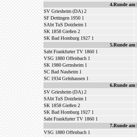
4.Runde am 
SV Griesheim (DA) 2
SF Dettingen 1950 1
SAbt TuS Dotzheim 1
SK 1858 Gießen 2
SK Bad Homburg 1927 1
5.Runde am 
Sabt Frankfurter TV 1860 1
VSG 1880 Offenbach 1
SK 1980 Gernsheim 1
SC Bad Nauheim 1
SC 1934 Gelnhausen 1
6.Runde am 
SV Griesheim (DA) 2
SAbt TuS Dotzheim 1
SK 1858 Gießen 2
SK Bad Homburg 1927 1
Sabt Frankfurter TV 1860 1
7.Runde am 
VSG 1880 Offenbach 1